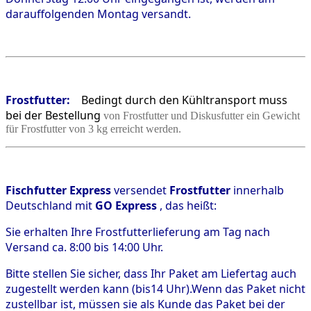
darauffolgenden Montag versandt.
Frostfutter:
Bedingt durch den Kühltransport muss
bei der Bestellung
von Frostfutter und Diskusfutter ein Gewicht
für Frostfutter von 3 kg erreicht werden.
Fischfutter Express
versendet
Frostfutter
innerhalb
Deutschland mit
GO Express
, das heißt:
Sie erhalten Ihre Frostfutterlieferung am Tag nach
Versand ca. 8:00 bis 14:00 Uhr.
Bitte stellen Sie sicher, dass Ihr Paket am Liefertag auch
zugestellt werden kann (bis14 Uhr).Wenn das Paket nicht
zustellbar ist, müssen sie als Kunde das Paket bei der