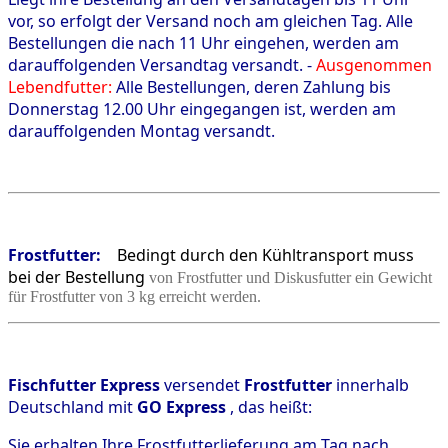
vor, so erfolgt der Versand noch am gleichen Tag. Alle
Bestellungen die nach 11 Uhr eingehen, werden am
darauffolgenden Versandtag versandt. -
Ausgenommen
Lebendfutter:
Alle Bestellungen, deren Zahlung bis
Donnerstag 12.00 Uhr eingegangen ist, werden am
darauffolgenden Montag versandt.
Frostfutter:
Bedingt durch den Kühltransport muss
bei der Bestellung
von Frostfutter und Diskusfutter ein Gewicht
für Frostfutter von 3 kg erreicht werden.
Fischfutter Express
versendet
Frostfutter
innerhalb
Deutschland mit
GO Express
, das heißt:
Sie erhalten Ihre Frostfutterlieferung am Tag nach