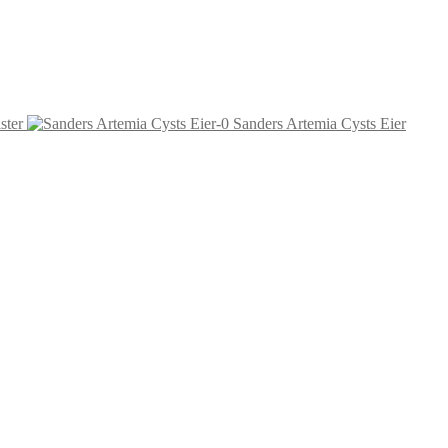
ster
Sanders Artemia Cysts Eier