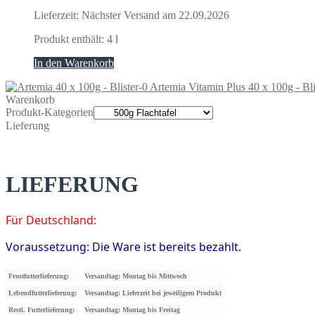
Lieferzeit:
Nächster Versand am 22.09.2026
Produkt enthält: 4
l
In den Warenkorb
Artemia Vitamin Plus 40 x 100g - Bli
Warenkorb
Produkt-Kategorien
Lieferung
LIEFERUNG
Für Deutschland:
Voraussetzung: Die Ware ist bereits bezahlt.
Frostfutterlieferung:
Versandtag: Montag bis Mittwoch
Lebendfutterlieferung:
Versandtag: Lieferzeit bei jeweiligem Produkt
Restl. Futterlieferung:
Versandtag: Montag bis Freitag