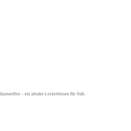
laststoffen – ein idealer Leckerbissen für Süß-