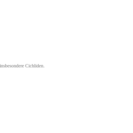
 insbesondere Cichliden.