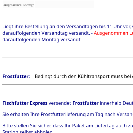
ausgenommen Feiertage
Liegt ihre Bestellung an den Versandtagen bis 11 Uhr vor
darauffolgenden Versandtag versandt. -
Ausgenommen Le
darauffolgenden Montag versandt.
Frostfutter:
Bedingt durch den Kühltransport muss bei 
Fischfutter Express
versendet
Frostfutter
innerhalb Deu
Sie erhalten Ihre Frostfutterlieferung am Tag nach Versand
Bitte stellen Sie sicher, dass Ihr Paket am Liefertag auch
Station selbst abholen.