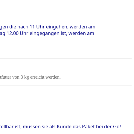
lungen die nach 11 Uhr eingehen, werden am
tag 12.00 Uhr eingegangen ist, werden am
tfutter von 3 kg erreicht werden.
tellbar ist, müssen sie als Kunde das Paket bei der Go!