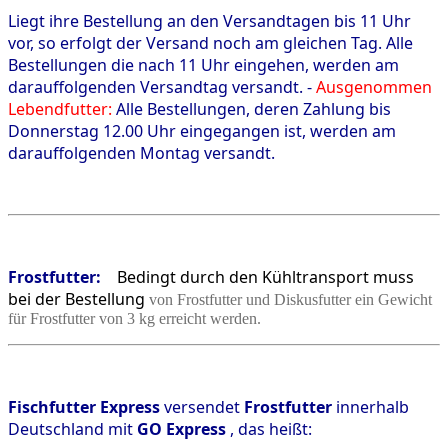
Liegt ihre Bestellung an den Versandtagen bis 11 Uhr
vor, so erfolgt der Versand noch am gleichen Tag. Alle
Bestellungen die nach 11 Uhr eingehen, werden am
darauffolgenden Versandtag versandt. -
Ausgenommen
Lebendfutter:
Alle Bestellungen, deren Zahlung bis
Donnerstag 12.00 Uhr eingegangen ist, werden am
darauffolgenden Montag versandt.
Frostfutter:
Bedingt durch den Kühltransport muss
bei der Bestellung
von Frostfutter und Diskusfutter ein Gewicht
für Frostfutter von 3 kg erreicht werden.
Fischfutter Express
versendet
Frostfutter
innerhalb
Deutschland mit
GO Express
, das heißt: