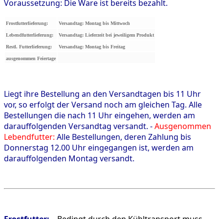
Voraussetzung: Die Ware ist bereits bezahlt.
Frostfutterlieferung:
Versandtag: Montag bis Mittwoch
Lebendfutterlieferung:
Versandtag: Lieferzeit bei jeweiligem Produkt
Restl. Futterlieferung:
Versandtag: Montag bis Freitag
ausgenommen Feiertage
Liegt ihre Bestellung an den Versandtagen bis 11 Uhr
vor, so erfolgt der Versand noch am gleichen Tag. Alle
Bestellungen die nach 11 Uhr eingehen, werden am
darauffolgenden Versandtag versandt. -
Ausgenommen
Lebendfutter:
Alle Bestellungen, deren Zahlung bis
Donnerstag 12.00 Uhr eingegangen ist, werden am
darauffolgenden Montag versandt.